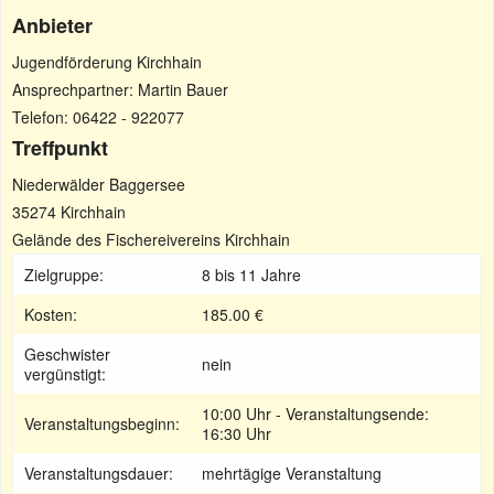
Anbieter
Jugendförderung Kirchhain
Ansprechpartner: Martin Bauer
Telefon: 06422 - 922077
Treffpunkt
Niederwälder Baggersee
35274 Kirchhain
Gelände des Fischereivereins Kirchhain
Zielgruppe:
8 bis 11 Jahre
Kosten:
185.00 €
Geschwister
nein
vergünstigt:
10:00 Uhr - Veranstaltungsende:
Veranstaltungsbeginn:
16:30 Uhr
Veranstaltungsdauer:
mehrtägige Veranstaltung