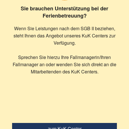
Sie brauchen Unterstützung bei der
Ferienbetreuung?
Wenn Sie Leistungen nach dem SGB II beziehen,
steht Ihnen das Angebot unseres KuK Centers zur
Verfügung.
Sprechen Sie hierzu Ihre Fallmanagerin/Ihren
Fallmanager an oder wenden Sie sich direkt an die
Mitarbeitenden des KuK Centers.
zum KuK-Center