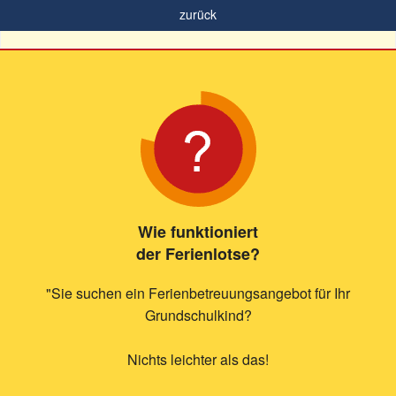
zurück
Wie funktioniert
der Ferienlotse?
"Sie suchen ein Ferienbetreuungsangebot für Ihr
Grundschulkind?
Nichts leichter als das!