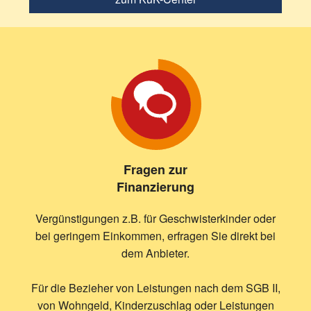
Fragen zur
Finanzierung
Vergünstigungen z.B. für Geschwisterkinder oder
bei geringem Einkommen, erfragen Sie direkt bei
dem Anbieter.
Für die Bezieher von Leistungen nach dem SGB II,
von Wohngeld, Kinderzuschlag oder Leistungen