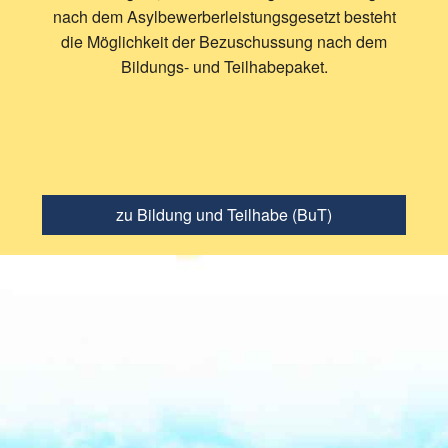
nach dem Asylbewerberleistungsgesetzt besteht
die Möglichkeit der Bezuschussung nach dem
Bildungs- und Teilhabepaket.
zu Bildung und Teilhabe (BuT)