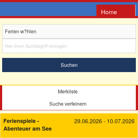
Home
Anbieter
NAVIGATION
Impressum
Merkliste
Suche verfeinern
Ferienspiele -
29.06.2026 - 10.07.2026
Abenteuer am See