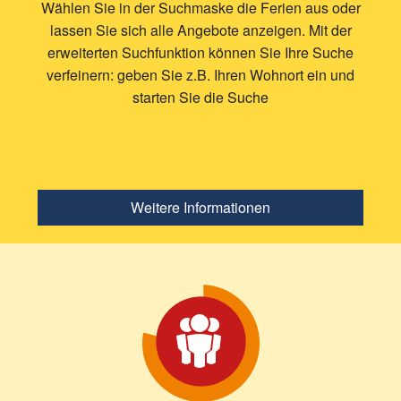
Wählen Sie in der Suchmaske die Ferien aus oder
lassen Sie sich alle Angebote anzeigen. Mit der
erweiterten Suchfunktion können Sie Ihre Suche
verfeinern: geben Sie z.B. Ihren Wohnort ein und
starten Sie die Suche
Weitere Informationen