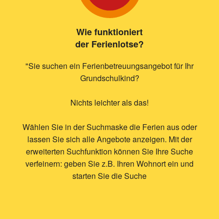
Wie funktioniert
der Ferienlotse?
"Sie suchen ein Ferienbetreuungsangebot für Ihr
Grundschulkind?
Nichts leichter als das!
Wählen Sie in der Suchmaske die Ferien aus oder
lassen Sie sich alle Angebote anzeigen. Mit der
erweiterten Suchfunktion können Sie Ihre Suche
verfeinern: geben Sie z.B. Ihren Wohnort ein und
starten Sie die Suche