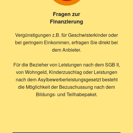
Fragen zur
Finanzierung
Vergünstigungen z.B. für Geschwisterkinder oder
bei geringem Einkommen, erfragen Sie direkt bei
dem Anbieter.
Für die Bezieher von Leistungen nach dem SGB II,
von Wohngeld, Kinderzuschlag oder Leistungen
nach dem Asylbewerberleistungsgesetzt besteht
die Möglichkeit der Bezuschussung nach dem
Bildungs- und Teilhabepaket.