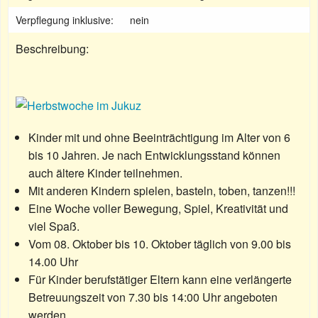
Verpflegung inklusive:
nein
Beschreibung:
Kinder mit und ohne Beeinträchtigung im Alter von 6
bis 10 Jahren. Je nach Entwicklungsstand können
auch ältere Kinder teilnehmen.
Mit anderen Kindern spielen, basteln, toben, tanzen!!!
Eine Woche voller Bewegung, Spiel, Kreativität und
viel Spaß.
Vom 08. Oktober bis 10. Oktober täglich von 9.00 bis
14.00 Uhr
Für Kinder berufstätiger Eltern kann eine verlängerte
Betreuungszeit von 7.30 bis 14:00 Uhr angeboten
werden.