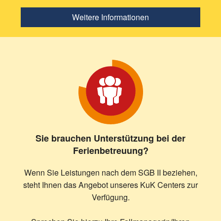
Weitere Informationen
Sie brauchen Unterstützung bei der
Ferienbetreuung?
Wenn Sie Leistungen nach dem SGB II beziehen,
steht Ihnen das Angebot unseres KuK Centers zur
Verfügung.