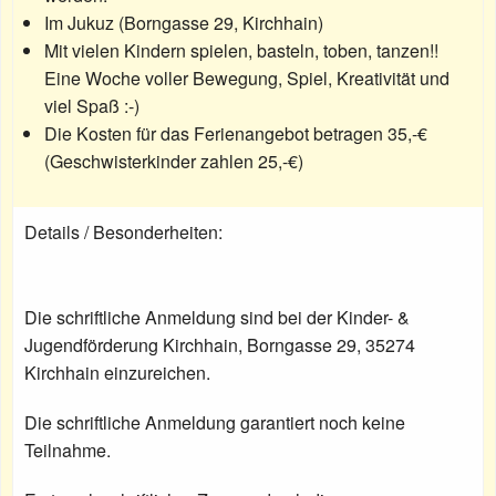
Im Jukuz (Borngasse 29, Kirchhain)
Mit vielen Kindern spielen, basteln, toben, tanzen!!
Eine Woche voller Bewegung, Spiel, Kreativität und
viel Spaß :-)
Die Kosten für das Ferienangebot betragen 35,-€
(Geschwisterkinder zahlen 25,-€)
Details / Besonderheiten:
Die schriftliche Anmeldung sind bei der Kinder- &
Jugendförderung Kirchhain, Borngasse 29, 35274
Kirchhain einzureichen.
Die schriftliche Anmeldung garantiert noch keine
Teilnahme.